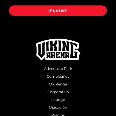
¡ENVIAR!
Adventure Park
Cumpleaños
OX Range
Corporativo
Lounge
Ubicación
Precios