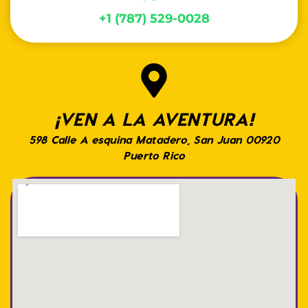
+1 (787) 529-0028
¡VEN A LA AVENTURA!
598 Calle A esquina Matadero, San Juan 00920
Puerto Rico