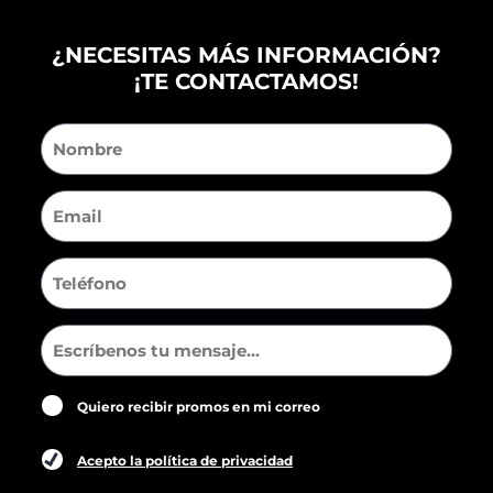
¿NECESITAS MÁS INFORMACIÓN?
¡TE CONTACTAMOS!
Quiero recibir promos en mi correo
Acepto la política de privacidad