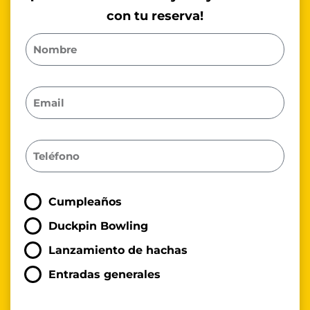
con tu reserva!
Cumpleaños
Duckpin Bowling
Lanzamiento de hachas
Entradas generales