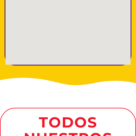
TODOS