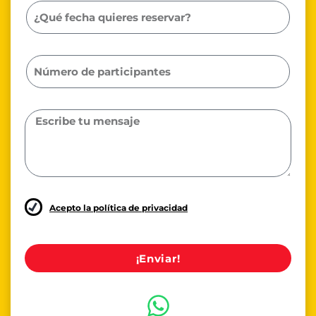
Acepto la política de privacidad
¡Enviar!